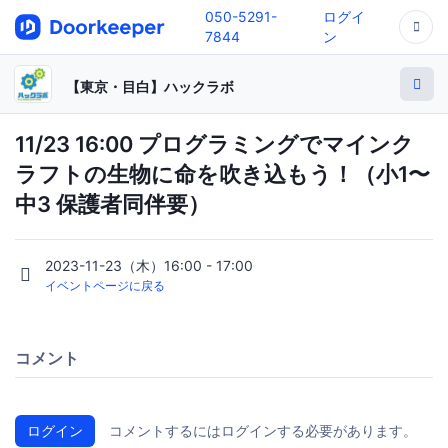
050-5291-
ログイ
7844
ン
【東京・目白】ハックラボ
11/23 16:00 プログラミングでマインク
ラフトの生物に命を吹き込もう！（小1〜
中3 保護者同伴要）
2023-11-23（木）16:00 - 17:00
イベントページに戻る
コメント
ログイン
コメントするにはログインする必要があります。